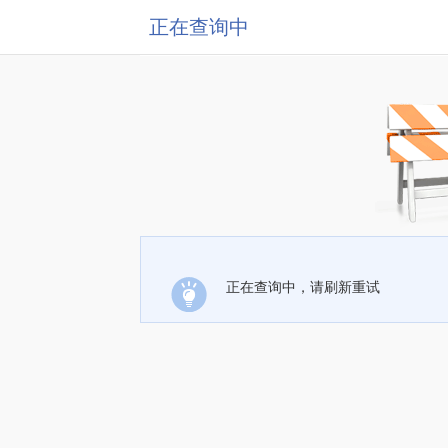
正在查询中
正在查询中，请刷新重试