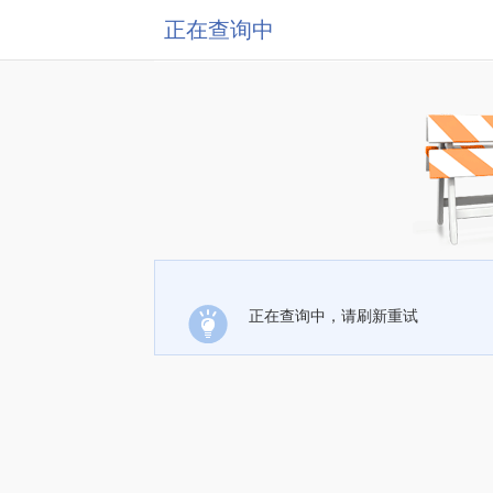
正在查询中
正在查询中，请刷新重试